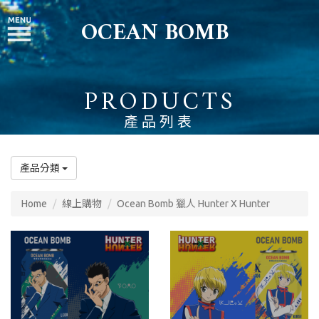
OCEAN BOMB
PRODUCTS
產品列表
產品分類
Home
線上購物
Ocean Bomb 獵人 Hunter X Hunter