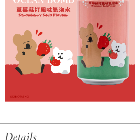
Details